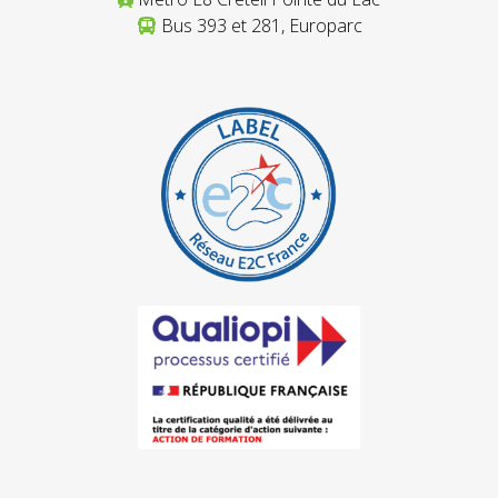
Bus 393 et 281, Europarc