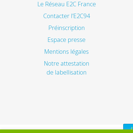
Le Réseau E2C France
Contacter l’E2C94
Préinscription
Espace presse
Mentions légales
Notre attestation
de labellisation