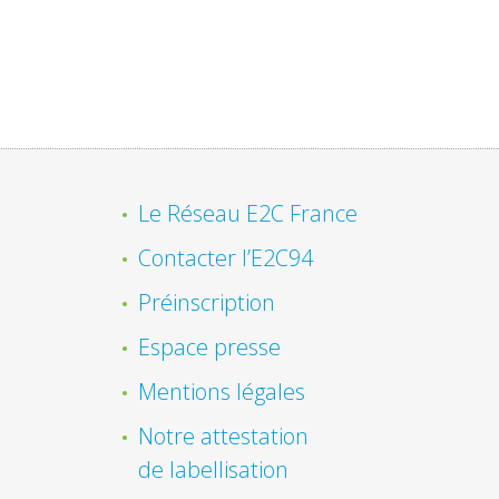
Le Réseau E2C France
Contacter l’E2C94
Préinscription
Espace presse
Mentions légales
Notre attestation
de labellisation