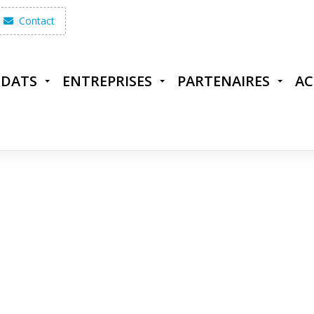
Contact
IDATS
ENTREPRISES
PARTENAIRES
AC