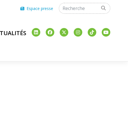
Espace presse
TUALITÉS