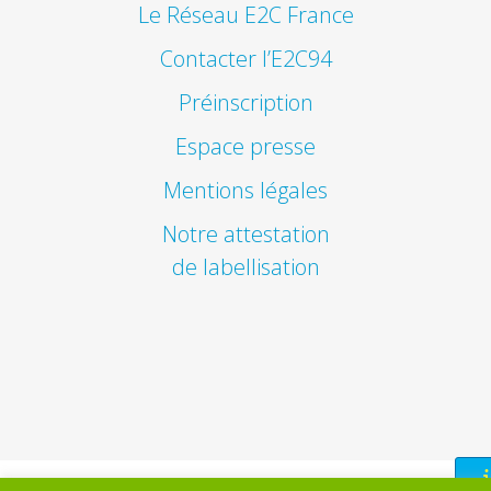
Le Réseau E2C France
Contacter l’E2C94
Préinscription
Espace presse
Mentions légales
Notre attestation
de labellisation