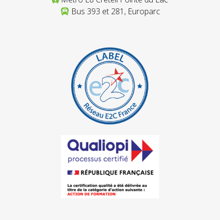
Bus 393 et 281, Europarc