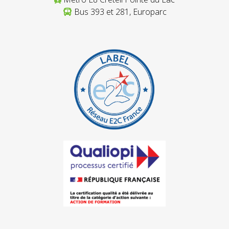
Bus 393 et 281, Europarc