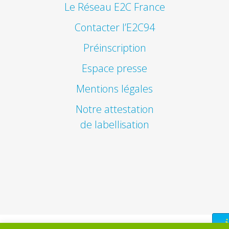
Le Réseau E2C France
Contacter l’E2C94
Préinscription
Espace presse
Mentions légales
Notre attestation
de labellisation