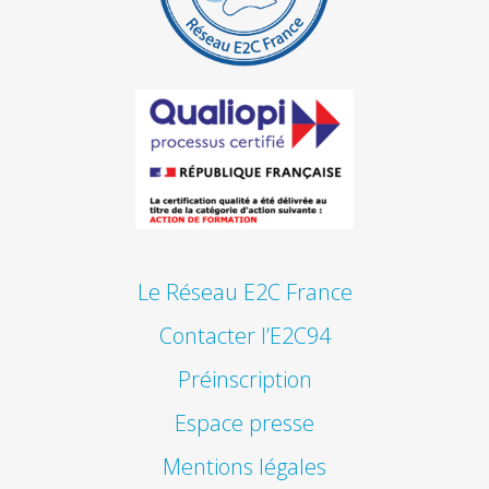
Le Réseau E2C France
Contacter l’E2C94
Préinscription
Espace presse
Mentions légales