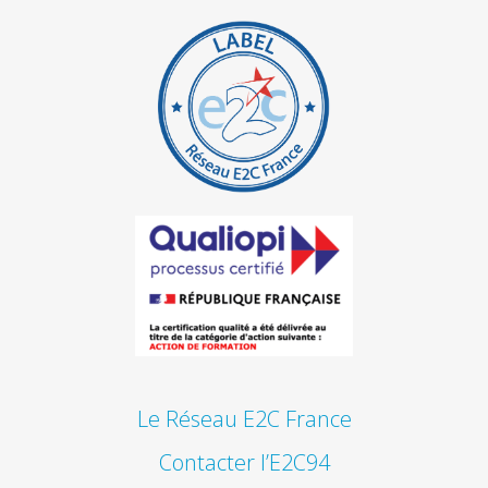
Le Réseau E2C France
Contacter l’E2C94