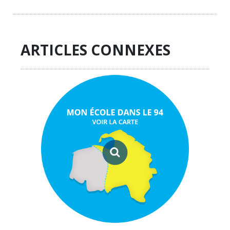
ARTICLES CONNEXES