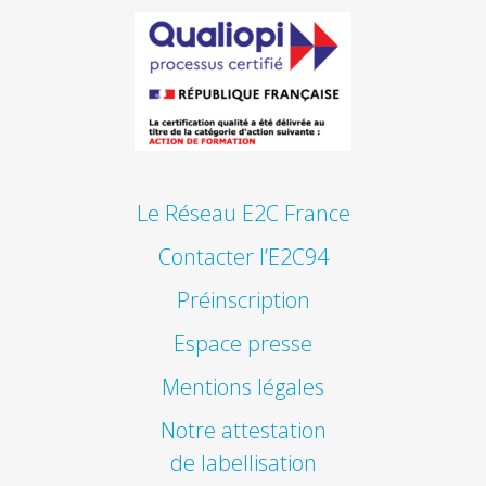
Le Réseau E2C France
Contacter l’E2C94
Préinscription
Espace presse
Mentions légales
Notre attestation
de labellisation