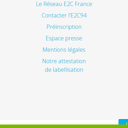
Le Réseau E2C France
Contacter l’E2C94
Préinscription
Espace presse
Mentions légales
Notre attestation
de labellisation