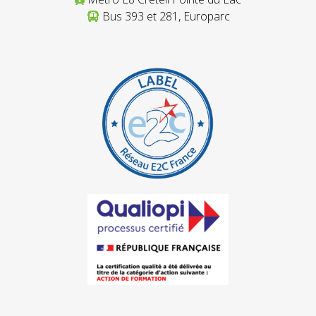
Bus 393 et 281, Europarc