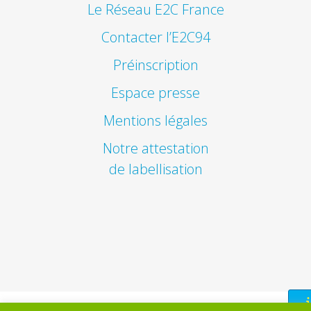
Le Réseau E2C France
Contacter l’E2C94
Préinscription
Espace presse
Mentions légales
Notre attestation
de labellisation