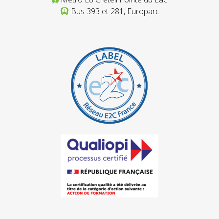
Bus 393 et 281, Europarc